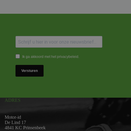
Ik ga akkoord met het privacybeleid.
Versturen
ADRES
Motor-id
De Lind 17
4841 KC Prinsenbeek