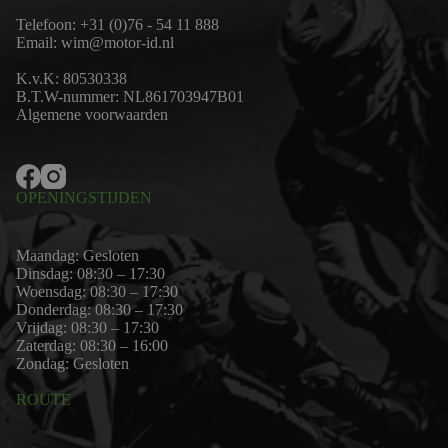
Telefoon:
+31 (0)76 - 54 11 888
Email:
wim@motor-id.nl
K.v.K: 80530338
B.T.W-nummer: NL861703947B01
Algemene voorwaarden
OPENINGSTIJDEN
Maandag: Gesloten
Dinsdag: 08:30 – 17:30
Woensdag: 08:30 – 17:30
Donderdag: 08:30 – 17:30
Vrijdag: 08:30 – 17:30
Zaterdag: 08:30 – 16:00
Zondag: Gesloten
ROUTE