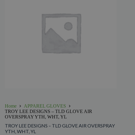
Home
APPAREL GLOVES
TROY LEE DESIGNS – TLD GLOVE AIR
OVERSPRAY YTH, WHT, YL
TROY LEE DESIGNS – TLD GLOVE AIR OVERSPRAY
YTH, WHT, YL