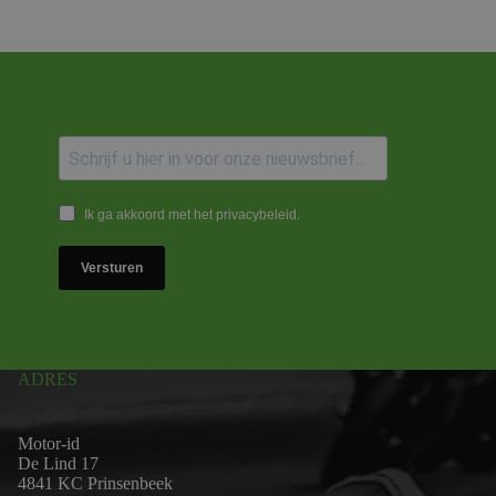
Ik ga akkoord met het privacybeleid.
Versturen
ADRES
Motor-id
De Lind 17
4841 KC Prinsenbeek