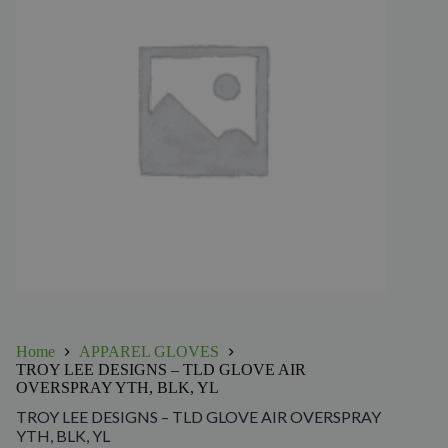
Home
APPAREL GLOVES
TROY LEE DESIGNS – TLD GLOVE AIR
OVERSPRAY YTH, BLK, YL
TROY LEE DESIGNS – TLD GLOVE AIR OVERSPRAY
YTH, BLK, YL