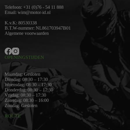
Telefoon:
+31 (0)76 - 54 11 888
Email:
wim@motor-id.nl
K.v.K: 80530338
B.T.W-nummer: NL861703947B01
Algemene voorwaarden
OPENINGSTIJDEN
Maandag: Gesloten
Dinsdag: 08:30 – 17:30
Woensdag: 08:30 – 17:30
Donderdag: 08:30 – 17:30
Vrijdag: 08:30 – 17:30
Zaterdag: 08:30 – 16:00
Zondag: Gesloten
ROUTE