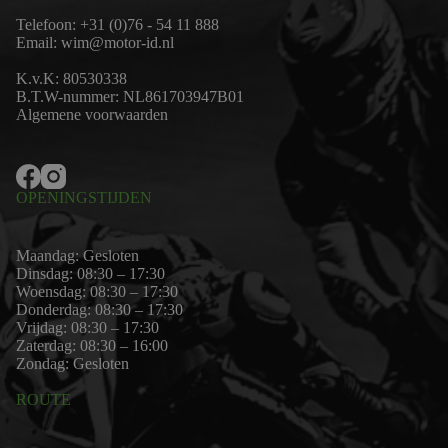
Telefoon:
+31 (0)76 - 54 11 888
Email:
wim@motor-id.nl
K.v.K: 80530338
B.T.W-nummer: NL861703947B01
Algemene voorwaarden
OPENINGSTIJDEN
Maandag: Gesloten
Dinsdag: 08:30 – 17:30
Woensdag: 08:30 – 17:30
Donderdag: 08:30 – 17:30
Vrijdag: 08:30 – 17:30
Zaterdag: 08:30 – 16:00
Zondag: Gesloten
ROUTE