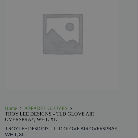
Home
APPAREL GLOVES
TROY LEE DESIGNS – TLD GLOVE AIR
OVERSPRAY, WHT, XL
TROY LEE DESIGNS – TLD GLOVE AIR OVERSPRAY,
WHT, XL