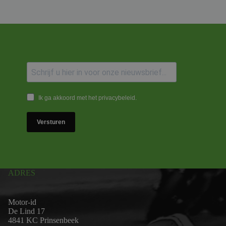
Ik ga akkoord met het privacybeleid.
Versturen
ADRES
Motor-id
De Lind 17
4841 KC Prinsenbeek