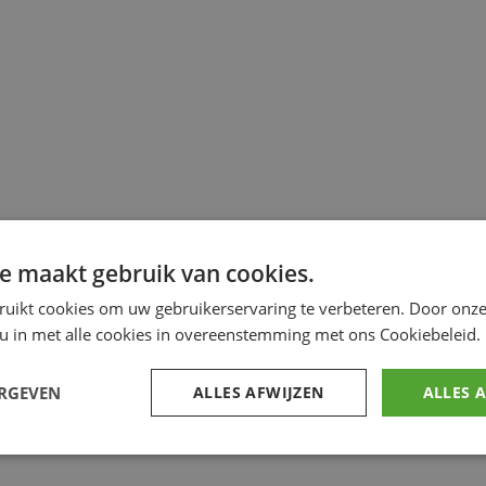
e maakt gebruik van cookies.
ruikt cookies om uw gebruikerservaring te verbeteren. Door onze
 u in met alle cookies in overeenstemming met ons Cookiebeleid.
ERGEVEN
ALLES AFWIJZEN
ALLES 