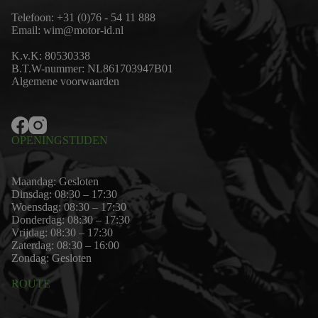
Telefoon:
+31 (0)76 - 54 11 888
Email:
wim@motor-id.nl
K.v.K: 80530338
B.T.W-nummer: NL861703947B01
Algemene voorwaarden
OPENINGSTIJDEN
Maandag: Gesloten
Dinsdag: 08:30 – 17:30
Woensdag: 08:30 – 17:30
Donderdag: 08:30 – 17:30
Vrijdag: 08:30 – 17:30
Zaterdag: 08:30 – 16:00
Zondag: Gesloten
ROUTE