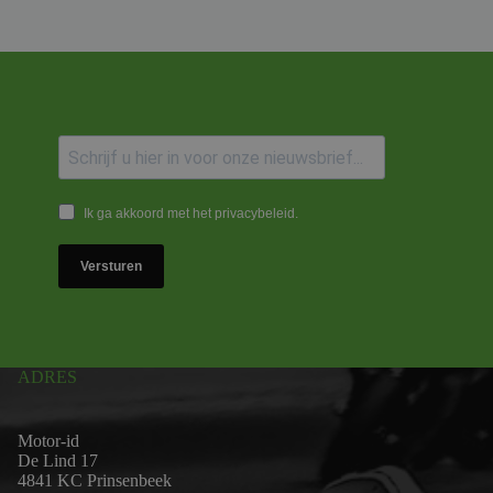
Ik ga akkoord met het privacybeleid.
Versturen
ADRES
Motor-id
De Lind 17
4841 KC Prinsenbeek