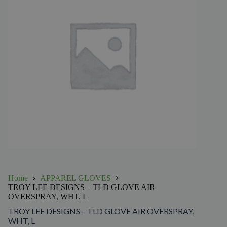
Home
APPAREL GLOVES
TROY LEE DESIGNS – TLD GLOVE AIR
OVERSPRAY, WHT, L
TROY LEE DESIGNS – TLD GLOVE AIR OVERSPRAY,
WHT, L