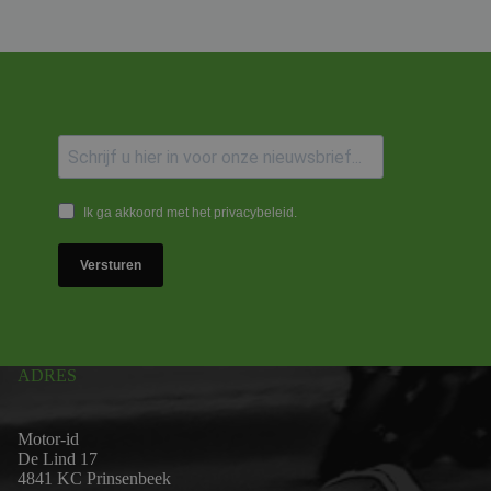
Ik ga akkoord met het privacybeleid.
Versturen
ADRES
Motor-id
De Lind 17
4841 KC Prinsenbeek