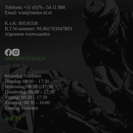
Telefoon:
+31 (0)76 - 54 11 888
Email:
wim@motor-id.nl
K.v.K: 80530338
B.T.W-nummer: NL861703947B01
Algemene voorwaarden
OPENINGSTIJDEN
Maandag: Gesloten
Dinsdag: 08:30 – 17:30
Woensdag: 08:30 – 17:30
Donderdag: 08:30 – 17:30
Vrijdag: 08:30 – 17:30
Zaterdag: 08:30 – 16:00
Zondag: Gesloten
ROUTE