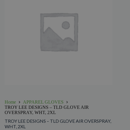
Home
APPAREL GLOVES
TROY LEE DESIGNS – TLD GLOVE AIR
OVERSPRAY, WHT, 2XL
TROY LEE DESIGNS – TLD GLOVE AIR OVERSPRAY,
WHT, 2XL