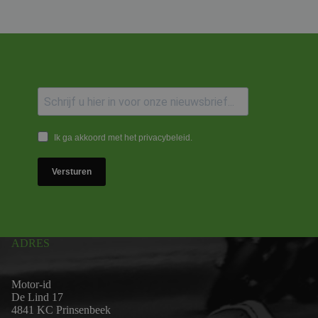
Ik ga akkoord met het privacybeleid.
Versturen
ADRES
Motor-id
De Lind 17
4841 KC Prinsenbeek