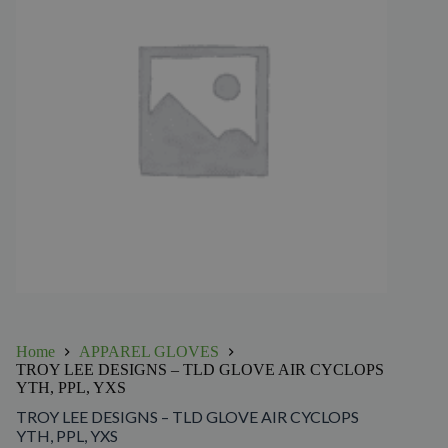
Home
APPAREL GLOVES
TROY LEE DESIGNS – TLD GLOVE AIR CYCLOPS
YTH, PPL, YXS
TROY LEE DESIGNS – TLD GLOVE AIR CYCLOPS
YTH, PPL, YXS