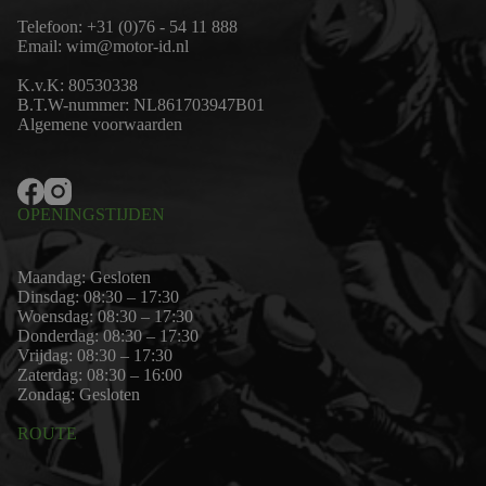
Telefoon:
+31 (0)76 - 54 11 888
Email:
wim@motor-id.nl
K.v.K: 80530338
B.T.W-nummer: NL861703947B01
Algemene voorwaarden
OPENINGSTIJDEN
Maandag: Gesloten
Dinsdag: 08:30 – 17:30
Woensdag: 08:30 – 17:30
Donderdag: 08:30 – 17:30
Vrijdag: 08:30 – 17:30
Zaterdag: 08:30 – 16:00
Zondag: Gesloten
ROUTE