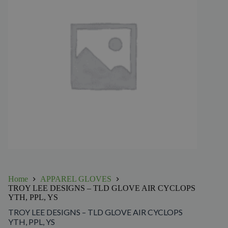
Home
APPAREL GLOVES
TROY LEE DESIGNS – TLD GLOVE AIR CYCLOPS
YTH, PPL, YS
TROY LEE DESIGNS – TLD GLOVE AIR CYCLOPS
YTH, PPL, YS