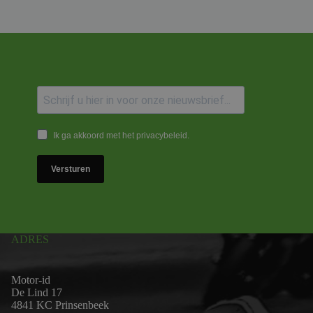
Ik ga akkoord met het privacybeleid.
Versturen
ADRES
Motor-id
De Lind 17
4841 KC Prinsenbeek