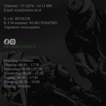
Telefoon:
+31 (0)76 - 54 11 888
Email:
wim@motor-id.nl
K.v.K: 80530338
B.T.W-nummer: NL861703947B01
Algemene voorwaarden
OPENINGSTIJDEN
Maandag: Gesloten
Dinsdag: 08:30 – 17:30
Woensdag: 08:30 – 17:30
Donderdag: 08:30 – 17:30
Vrijdag: 08:30 – 17:30
Zaterdag: 08:30 – 16:00
Zondag: Gesloten
ROUTE