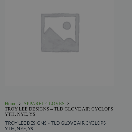
Home
APPAREL GLOVES
TROY LEE DESIGNS – TLD GLOVE AIR CYCLOPS
YTH, NYE, YS
TROY LEE DESIGNS – TLD GLOVE AIR CYCLOPS
YTH, NYE, YS