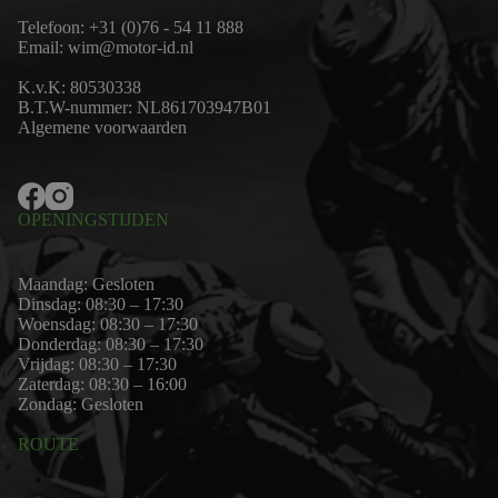
Telefoon:
+31 (0)76 - 54 11 888
Email:
wim@motor-id.nl
K.v.K: 80530338
B.T.W-nummer: NL861703947B01
Algemene voorwaarden
OPENINGSTIJDEN
Maandag: Gesloten
Dinsdag: 08:30 – 17:30
Woensdag: 08:30 – 17:30
Donderdag: 08:30 – 17:30
Vrijdag: 08:30 – 17:30
Zaterdag: 08:30 – 16:00
Zondag: Gesloten
ROUTE