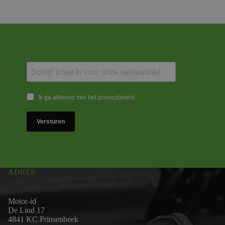
Ik ga akkoord met het privacybeleid.
Versturen
ADRES
Motor-id
De Lind 17
4841 KC Prinsenbeek