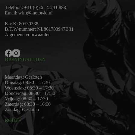
Telefoon:
+31 (0)76 - 54 11 888
Email:
wim@motor-id.nl
K.v.K: 80530338
B.T.W-nummer: NL861703947B01
Algemene voorwaarden
OPENINGSTIJDEN
Maandag: Gesloten
Dinsdag: 08:30 – 17:30
Woensdag: 08:30 – 17:30
Donderdag: 08:30 – 17:30
Vrijdag: 08:30 – 17:30
Zaterdag: 08:30 – 16:00
Zondag: Gesloten
ROUTE