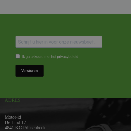
Ik ga akkoord met het privacybeleid.
Versturen
ADRES
Motor-id
De Lind 17
4841 KC Prinsenbeek