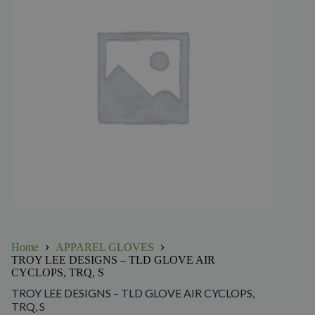
Home
APPAREL GLOVES
TROY LEE DESIGNS – TLD GLOVE AIR
CYCLOPS, TRQ, S
TROY LEE DESIGNS – TLD GLOVE AIR CYCLOPS,
TRQ, S