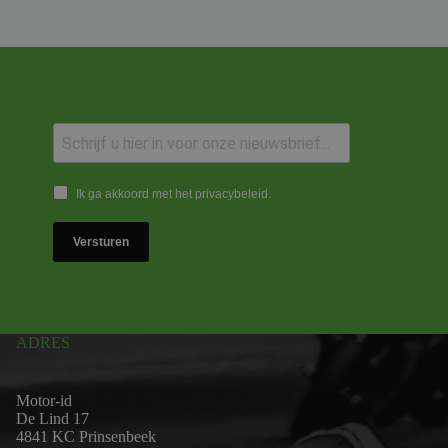
Ik ga akkoord met het privacybeleid.
Versturen
ADRES
Motor-id
De Lind 17
4841 KC Prinsenbeek