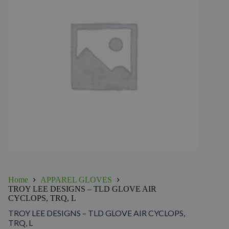
Home
APPAREL GLOVES
TROY LEE DESIGNS – TLD GLOVE AIR
CYCLOPS, TRQ, L
TROY LEE DESIGNS – TLD GLOVE AIR CYCLOPS,
TRQ, L