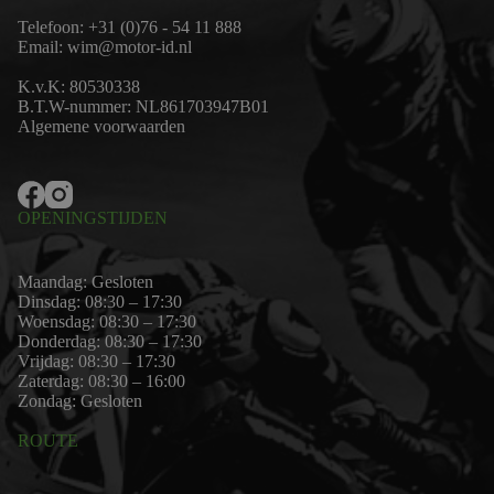
Telefoon:
+31 (0)76 - 54 11 888
Email:
wim@motor-id.nl
K.v.K: 80530338
B.T.W-nummer: NL861703947B01
Algemene voorwaarden
OPENINGSTIJDEN
Maandag: Gesloten
Dinsdag: 08:30 – 17:30
Woensdag: 08:30 – 17:30
Donderdag: 08:30 – 17:30
Vrijdag: 08:30 – 17:30
Zaterdag: 08:30 – 16:00
Zondag: Gesloten
ROUTE