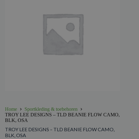
Home
Sportkleding & toebehoren
TROY LEE DESIGNS – TLD BEANIE FLOW CAMO,
BLK, OSA
TROY LEE DESIGNS – TLD BEANIE FLOW CAMO,
BLK, OSA