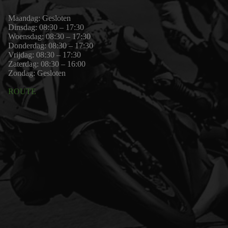
Maandag: Gesloten
Dinsdag: 08:30 – 17:30
Woensdag: 08:30 – 17:30
Donderdag: 08:30 – 17:30
Vrijdag: 08:30 – 17:30
Zaterdag: 08:30 – 16:00
Zondag: Gesloten
ROUTE