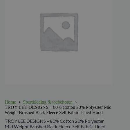
Home
Sportkleding & toebehoren
TROY LEE DESIGNS – 80% Cotton 20% Polyester Mid
Weight Brushed Back Fleece Self Fabric Lined Hood
TROY LEE DESIGNS – 80% Cotton 20% Polyester
Mid Weight Brushed Back Fleece Self Fabric Lined