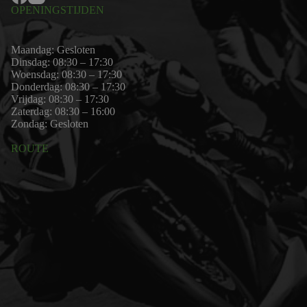
OPENINGSTIJDEN
Maandag: Gesloten
Dinsdag: 08:30 – 17:30
Woensdag: 08:30 – 17:30
Donderdag: 08:30 – 17:30
Vrijdag: 08:30 – 17:30
Zaterdag: 08:30 – 16:00
Zondag: Gesloten
ROUTE