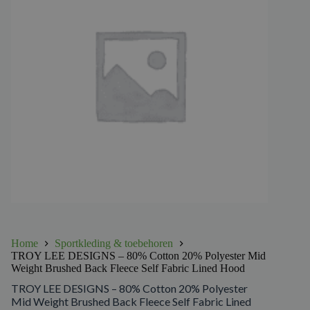
Home
Sportkleding & toebehoren
TROY LEE DESIGNS – 80% Cotton 20% Polyester Mid
Weight Brushed Back Fleece Self Fabric Lined Hood
TROY LEE DESIGNS – 80% Cotton 20% Polyester
Mid Weight Brushed Back Fleece Self Fabric Lined