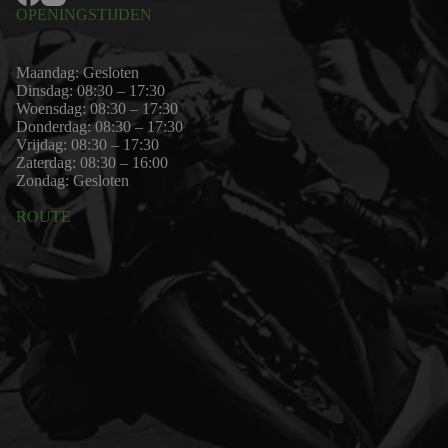
OPENINGSTIJDEN
Maandag: Gesloten
Dinsdag: 08:30 – 17:30
Woensdag: 08:30 – 17:30
Donderdag: 08:30 – 17:30
Vrijdag: 08:30 – 17:30
Zaterdag: 08:30 – 16:00
Zondag: Gesloten
ROUTE