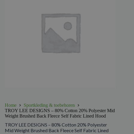
Home
Sportkleding & toebehoren
TROY LEE DESIGNS – 80% Cotton 20% Polyester Mid
Weight Brushed Back Fleece Self Fabric Lined Hood
TROY LEE DESIGNS – 80% Cotton 20% Polyester
Mid Weight Brushed Back Fleece Self Fabric Lined