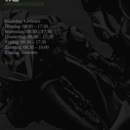
OPENINGSTIJDEN
Maandag: Gesloten
Dinsdag: 08:30 – 17:30
Woensdag: 08:30 – 17:30
Donderdag: 08:30 – 17:30
Vrijdag: 08:30 – 17:30
Zaterdag: 08:30 – 16:00
Zondag: Gesloten
ROUTE