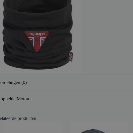
ordelingen (0)
oppelde Motoren
elateerde producten