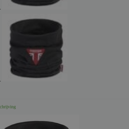
chrijving