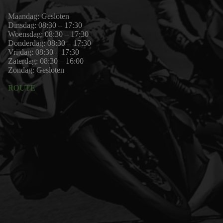
Maandag: Gesloten
Dinsdag: 08:30 – 17:30
Woensdag: 08:30 – 17:30
Donderdag: 08:30 – 17:30
Vrijdag: 08:30 – 17:30
Zaterdag: 08:30 – 16:00
Zondag: Gesloten
ROUTE