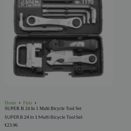
Home
Fiets
SUPER B 24 In 1 Multi Bicycle Tool Set
SUPER B 24 In 1 Multi Bicycle Tool Set
€
23.96