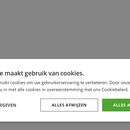
e maakt gebruik van cookies.
ruikt cookies om uw gebruikerservaring te verbeteren. Door onze
 u in met alle cookies in overeenstemming met ons Cookiebeleid.
ERGEVEN
ALLES AFWIJZEN
ALLES 