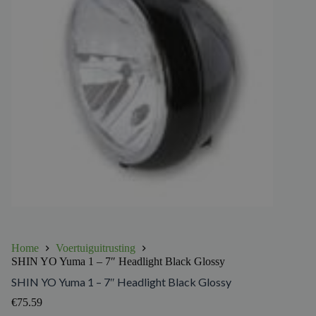
Home
Voertuiguitrusting
SHIN YO Yuma 1 – 7″ Headlight Black Glossy
SHIN YO Yuma 1 – 7″ Headlight Black Glossy
€
75.59