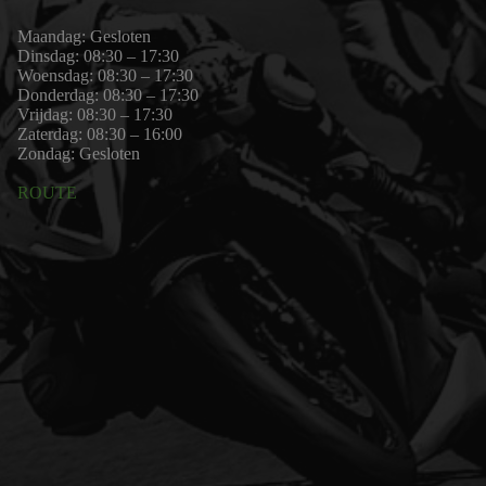
Maandag: Gesloten
Dinsdag: 08:30 – 17:30
Woensdag: 08:30 – 17:30
Donderdag: 08:30 – 17:30
Vrijdag: 08:30 – 17:30
Zaterdag: 08:30 – 16:00
Zondag: Gesloten
ROUTE