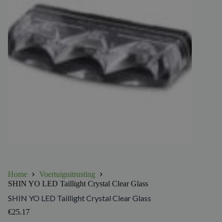
Home
Voertuiguitrusting
SHIN YO LED Taillight Crystal Clear Glass
SHIN YO LED Taillight Crystal Clear Glass
€
25.17