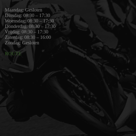
Maandag: Gesloten
Dinsdag: 08:30 – 17:30
Woensdag: 08:30 – 17:30
Donderdag: 08:30 – 17:30
Vrijdag: 08:30 – 17:30
Zaterdag: 08:30 – 16:00
Zondag: Gesloten
ROUTE