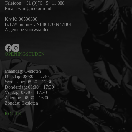
Telefoon:
+31 (0)76 - 54 11 888
Email:
wim@motor-id.nl
K.v.K: 80530338
B.T.W-nummer: NL861703947B01
Algemene voorwaarden
OPENINGSTIJDEN
Maandag: Gesloten
Dinsdag: 08:30 – 17:30
Woensdag: 08:30 – 17:30
Donderdag: 08:30 – 17:30
Vrijdag: 08:30 – 17:30
Zaterdag: 08:30 – 16:00
Zondag: Gesloten
ROUTE