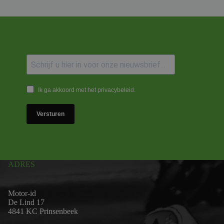
Ik ga akkoord met het privacybeleid.
Versturen
ADRES
Motor-id
De Lind 17
4841 KC Prinsenbeek