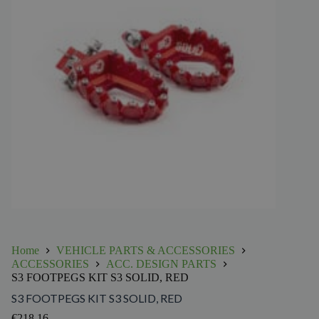
Home
VEHICLE PARTS & ACCESSORIES
ACCESSORIES
ACC. DESIGN PARTS
S3 FOOTPEGS KIT S3 SOLID, RED
S3 FOOTPEGS KIT S3 SOLID, RED
€
218.16