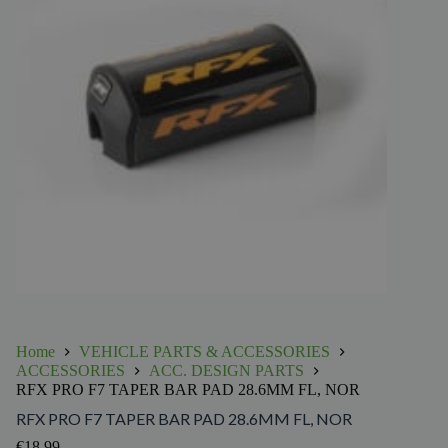
Home
VEHICLE PARTS & ACCESSORIES
ACCESSORIES
ACC. DESIGN PARTS
RFX PRO F7 TAPER BAR PAD 28.6MM FL, NOR
RFX PRO F7 TAPER BAR PAD 28.6MM FL, NOR
€
18.99