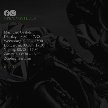
OPENINGSTIJDEN
Maandag: Gesloten
Dinsdag: 08:30 – 17:30
Woensdag: 08:30 – 17:30
Donderdag: 08:30 – 17:30
Vrijdag: 08:30 – 17:30
Zaterdag: 08:30 – 16:00
Zondag: Gesloten
ROUTE