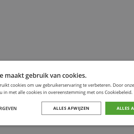
e maakt gebruik van cookies.
ruikt cookies om uw gebruikerservaring te verbeteren. Door onze
 u in met alle cookies in overeenstemming met ons Cookiebeleid.
ERGEVEN
ALLES AFWIJZEN
ALLES 