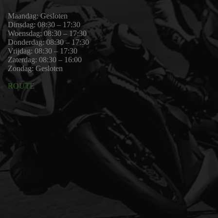
Maandag: Gesloten
Dinsdag: 08:30 – 17:30
Woensdag: 08:30 – 17:30
Donderdag: 08:30 – 17:30
Vrijdag: 08:30 – 17:30
Zaterdag: 08:30 – 16:00
Zondag: Gesloten
ROUTE