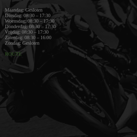
Maandag: Gesloten
Dinsdag: 08:30 – 17:30
Woensdag: 08:30 – 17:30
Donderdag: 08:30 – 17:30
Vrijdag: 08:30 – 17:30
Zaterdag: 08:30 – 16:00
Zondag: Gesloten
ROUTE