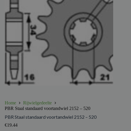
Home
Rijwielgedeelte
PBR Staal standaard voortandwiel 2152 – 520
PBR Staal standaard voortandwiel 2152 – 520
€
19.44