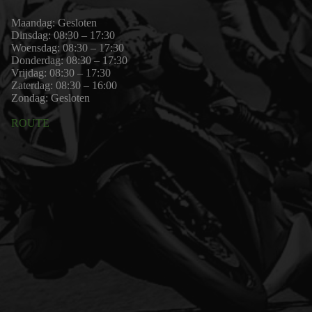
Maandag: Gesloten
Dinsdag: 08:30 – 17:30
Woensdag: 08:30 – 17:30
Donderdag: 08:30 – 17:30
Vrijdag: 08:30 – 17:30
Zaterdag: 08:30 – 16:00
Zondag: Gesloten
ROUTE