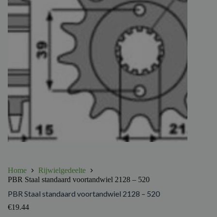
Home
Rijwielgedeelte
PBR Staal standaard voortandwiel 2128 – 520
PBR Staal standaard voortandwiel 2128 – 520
€
19.44