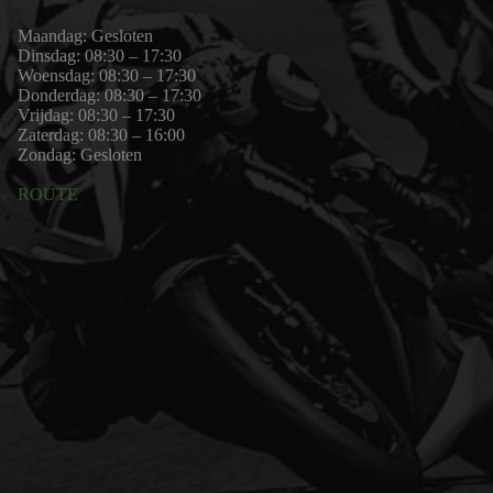
Maandag: Gesloten
Dinsdag: 08:30 – 17:30
Woensdag: 08:30 – 17:30
Donderdag: 08:30 – 17:30
Vrijdag: 08:30 – 17:30
Zaterdag: 08:30 – 16:00
Zondag: Gesloten
ROUTE