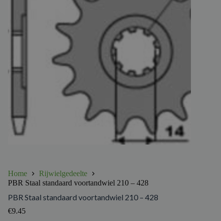
Home
Rijwielgedeelte
PBR Staal standaard voortandwiel 210 – 428
PBR Staal standaard voortandwiel 210 – 428
€
9.45