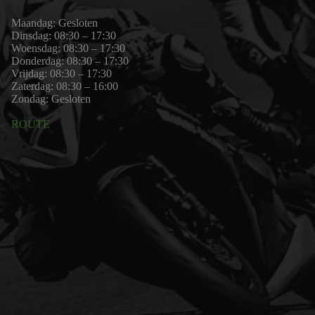
Maandag: Gesloten
Dinsdag: 08:30 – 17:30
Woensdag: 08:30 – 17:30
Donderdag: 08:30 – 17:30
Vrijdag: 08:30 – 17:30
Zaterdag: 08:30 – 16:00
Zondag: Gesloten
ROUTE