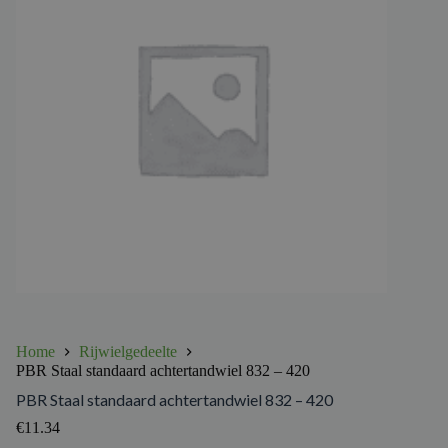
Home
Rijwielgedeelte
PBR Staal standaard achtertandwiel 832 – 420
PBR Staal standaard achtertandwiel 832 – 420
€
11.34