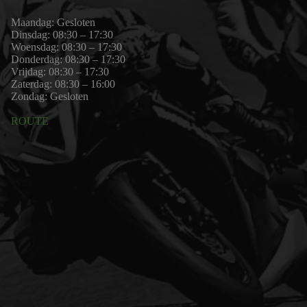
Maandag: Gesloten
Dinsdag: 08:30 – 17:30
Woensdag: 08:30 – 17:30
Donderdag: 08:30 – 17:30
Vrijdag: 08:30 – 17:30
Zaterdag: 08:30 – 16:00
Zondag: Gesloten
ROUTE