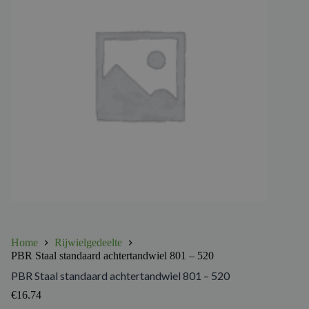
Home
Rijwielgedeelte
PBR Staal standaard achtertandwiel 801 – 520
PBR Staal standaard achtertandwiel 801 – 520
€
16.74