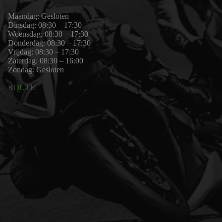
Maandag: Gesloten
Dinsdag: 08:30 – 17:30
Woensdag: 08:30 – 17:30
Donderdag: 08:30 – 17:30
Vrijdag: 08:30 – 17:30
Zaterdag: 08:30 – 16:00
Zondag: Gesloten
ROUTE