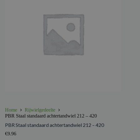
Home
Rijwielgedeelte
PBR Staal standaard achtertandwiel 212 – 420
PBR Staal standaard achtertandwiel 212 – 420
€
9.96