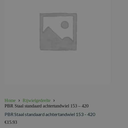
Home
Rijwielgedeelte
PBR Staal standaard achtertandwiel 153 – 420
PBR Staal standaard achtertandwiel 153 – 420
€
15.93