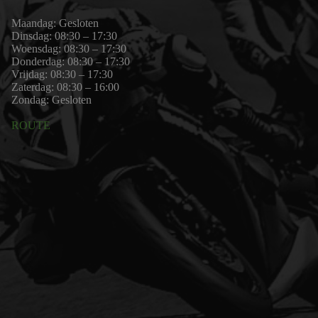
Maandag: Gesloten
Dinsdag: 08:30 – 17:30
Woensdag: 08:30 – 17:30
Donderdag: 08:30 – 17:30
Vrijdag: 08:30 – 17:30
Zaterdag: 08:30 – 16:00
Zondag: Gesloten
ROUTE