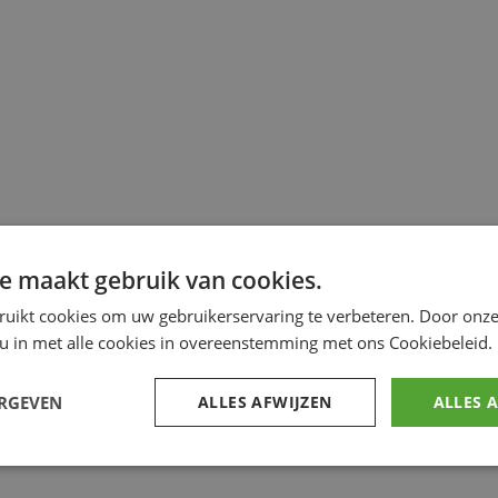
e maakt gebruik van cookies.
ruikt cookies om uw gebruikerservaring te verbeteren. Door onze
 u in met alle cookies in overeenstemming met ons Cookiebeleid.
ERGEVEN
ALLES AFWIJZEN
ALLES 