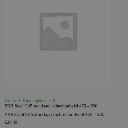
Home
Rijwielgedeelte
PBR Staal C45 standaard achtertandwiel 476 – 530
PBR Staal C45 standaard achtertandwiel 476 – 530
€
24.30