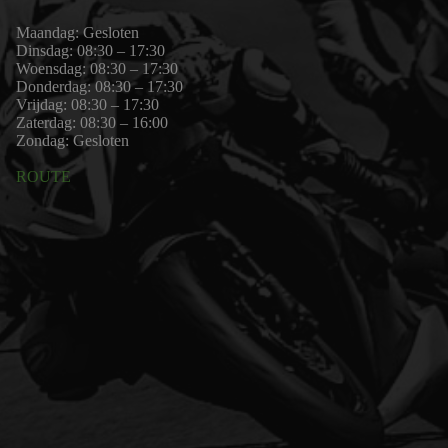
Maandag: Gesloten
Dinsdag: 08:30 – 17:30
Woensdag: 08:30 – 17:30
Donderdag: 08:30 – 17:30
Vrijdag: 08:30 – 17:30
Zaterdag: 08:30 – 16:00
Zondag: Gesloten
ROUTE