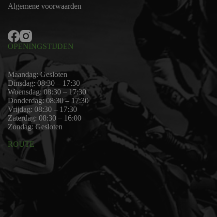
Algemene voorwaarden
OPENINGSTIJDEN
Maandag: Gesloten
Dinsdag: 08:30 – 17:30
Woensdag: 08:30 – 17:30
Donderdag: 08:30 – 17:30
Vrijdag: 08:30 – 17:30
Zaterdag: 08:30 – 16:00
Zondag: Gesloten
ROUTE