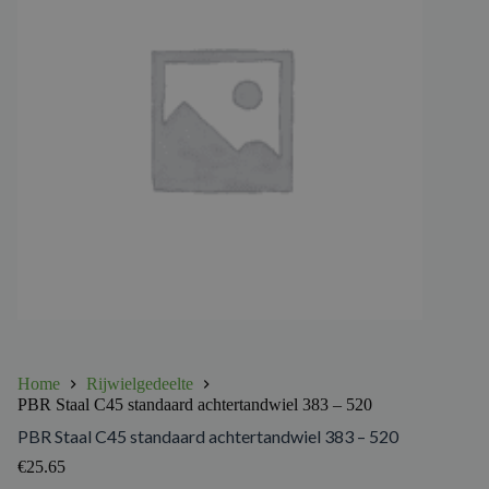
Home
Rijwielgedeelte
PBR Staal C45 standaard achtertandwiel 383 – 520
PBR Staal C45 standaard achtertandwiel 383 – 520
€
25.65