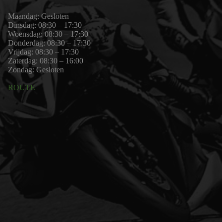
Maandag: Gesloten
Dinsdag: 08:30 – 17:30
Woensdag: 08:30 – 17:30
Donderdag: 08:30 – 17:30
Vrijdag: 08:30 – 17:30
Zaterdag: 08:30 – 16:00
Zondag: Gesloten
ROUTE