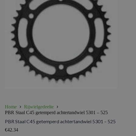
Home
Rijwielgedeelte
PBR Staal C45 getemperd achtertandwiel 5301 – 525
PBR Staal C45 getemperd achtertandwiel 5301 – 525
€
42.34