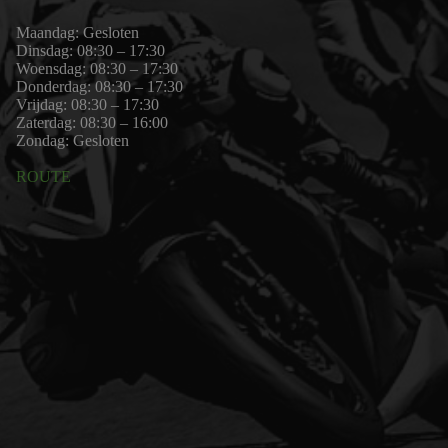
Maandag: Gesloten
Dinsdag: 08:30 – 17:30
Woensdag: 08:30 – 17:30
Donderdag: 08:30 – 17:30
Vrijdag: 08:30 – 17:30
Zaterdag: 08:30 – 16:00
Zondag: Gesloten
ROUTE