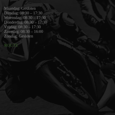
Maandag: Gesloten
Dinsdag: 08:30 – 17:30
Woensdag: 08:30 – 17:30
Donderdag: 08:30 – 17:30
Vrijdag: 08:30 – 17:30
Zaterdag: 08:30 – 16:00
Zondag: Gesloten
ROUTE