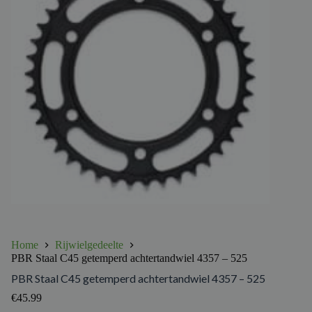
Home
Rijwielgedeelte
PBR Staal C45 getemperd achtertandwiel 4357 – 525
PBR Staal C45 getemperd achtertandwiel 4357 – 525
€
45.99