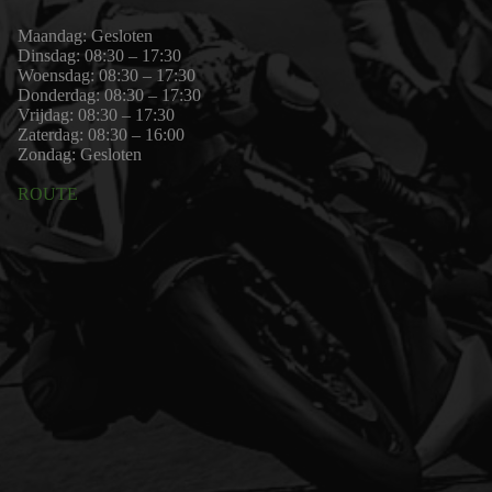
Maandag: Gesloten
Dinsdag: 08:30 – 17:30
Woensdag: 08:30 – 17:30
Donderdag: 08:30 – 17:30
Vrijdag: 08:30 – 17:30
Zaterdag: 08:30 – 16:00
Zondag: Gesloten
ROUTE