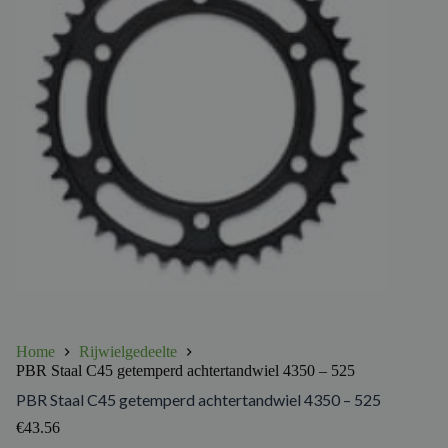
Home
Rijwielgedeelte
PBR Staal C45 getemperd achtertandwiel 4350 – 525
PBR Staal C45 getemperd achtertandwiel 4350 – 525
€
43.56