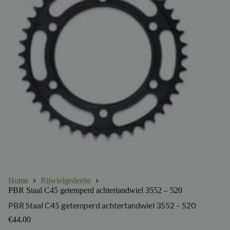
Home
Rijwielgedeelte
PBR Staal C45 getemperd achtertandwiel 3552 – 520
PBR Staal C45 getemperd achtertandwiel 3552 – 520
€
44.00