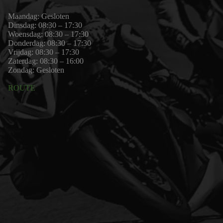
Maandag: Gesloten
Dinsdag: 08:30 – 17:30
Woensdag: 08:30 – 17:30
Donderdag: 08:30 – 17:30
Vrijdag: 08:30 – 17:30
Zaterdag: 08:30 – 16:00
Zondag: Gesloten
ROUTE