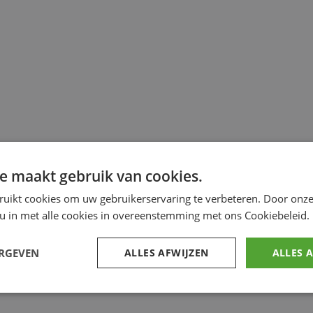
e maakt gebruik van cookies.
ruikt cookies om uw gebruikerservaring te verbeteren. Door onze
 u in met alle cookies in overeenstemming met ons Cookiebeleid.
ERGEVEN
ALLES AFWIJZEN
ALLES 