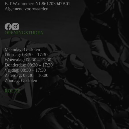
B.T.W-nummer: NL861703947B01
Algemene voorwaarden
OPENINGSTIJDEN
Maandag: Gesloten
Dinsdag: 08:30 – 17:30
Woensdag: 08:30 – 17:30
Donderdag: 08:30 – 17:30
Vrijdag: 08:30 – 17:30
Zaterdag: 08:30 – 16:00
Zondag: Gesloten
ROUTE