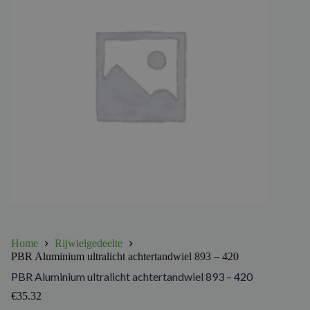
Home
Rijwielgedeelte
PBR Aluminium ultralicht achtertandwiel 893 – 420
PBR Aluminium ultralicht achtertandwiel 893 – 420
€
35.32