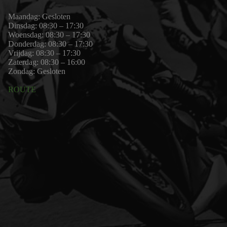
Maandag: Gesloten
Dinsdag: 08:30 – 17:30
Woensdag: 08:30 – 17:30
Donderdag: 08:30 – 17:30
Vrijdag: 08:30 – 17:30
Zaterdag: 08:30 – 16:00
Zondag: Gesloten
ROUTE