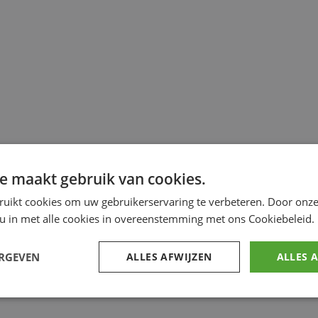
e maakt gebruik van cookies.
ruikt cookies om uw gebruikerservaring te verbeteren. Door onze
 u in met alle cookies in overeenstemming met ons Cookiebeleid.
ERGEVEN
ALLES AFWIJZEN
ALLES 