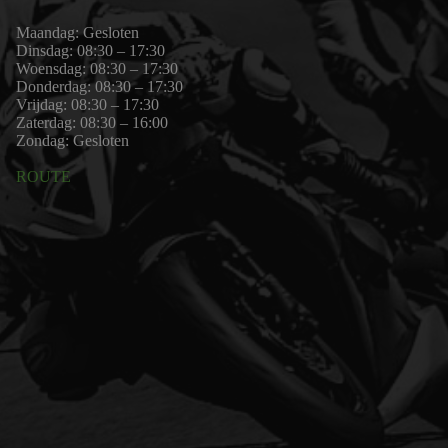
Maandag: Gesloten
Dinsdag: 08:30 – 17:30
Woensdag: 08:30 – 17:30
Donderdag: 08:30 – 17:30
Vrijdag: 08:30 – 17:30
Zaterdag: 08:30 – 16:00
Zondag: Gesloten
ROUTE