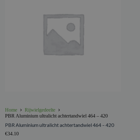
Home
Rijwielgedeelte
PBR Aluminium ultralicht achtertandwiel 464 – 420
PBR Aluminium ultralicht achtertandwiel 464 – 420
€
34.10