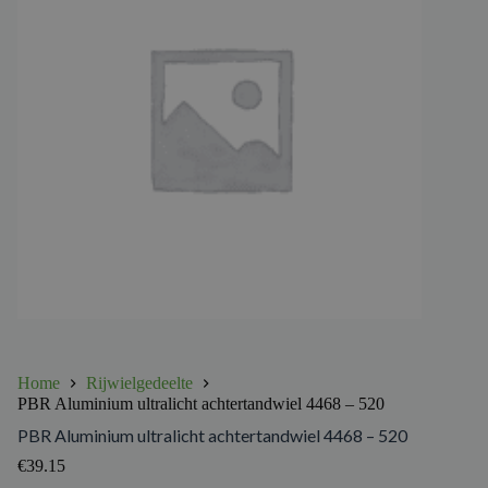
Home
Rijwielgedeelte
PBR Aluminium ultralicht achtertandwiel 4468 – 520
PBR Aluminium ultralicht achtertandwiel 4468 – 520
€
39.15