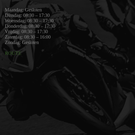
Maandag: Gesloten
Dinsdag: 08:30 – 17:30
Woensdag: 08:30 – 17:30
Donderdag: 08:30 – 17:30
Vrijdag: 08:30 – 17:30
Zaterdag: 08:30 – 16:00
Zondag: Gesloten
ROUTE