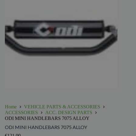
Home
VEHICLE PARTS & ACCESSORIES
ACCESSORIES
ACC. DESIGN PARTS
ODI MINI HANDLEBARS 7075 ALLOY
ODI MINI HANDLEBARS 7075 ALLOY
€
121.00