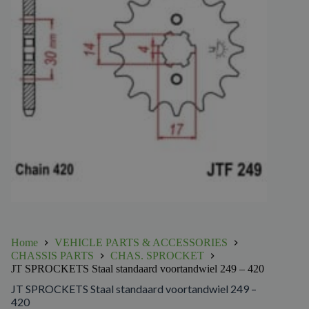
Home
VEHICLE PARTS & ACCESSORIES
CHASSIS PARTS
CHAS. SPROCKET
JT SPROCKETS Staal standaard voortandwiel 249 – 420
JT SPROCKETS Staal standaard voortandwiel 249 –
420