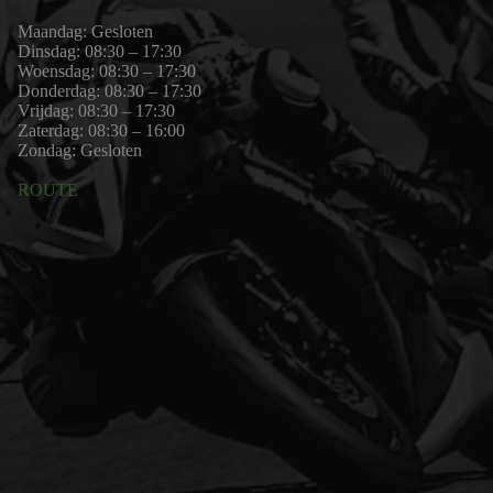
Maandag: Gesloten
Dinsdag: 08:30 – 17:30
Woensdag: 08:30 – 17:30
Donderdag: 08:30 – 17:30
Vrijdag: 08:30 – 17:30
Zaterdag: 08:30 – 16:00
Zondag: Gesloten
ROUTE