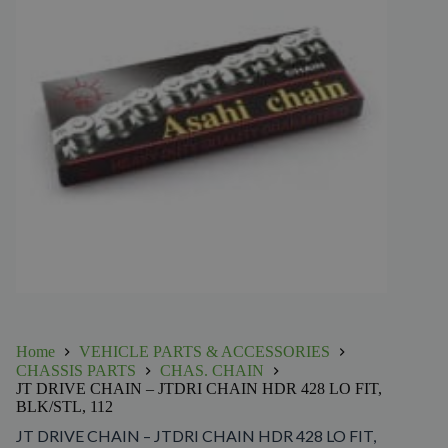
Home
VEHICLE PARTS & ACCESSORIES
CHASSIS PARTS
CHAS. CHAIN
JT DRIVE CHAIN – JTDRI CHAIN HDR 428 LO FIT,
BLK/STL, 112
JT DRIVE CHAIN – JTDRI CHAIN HDR 428 LO FIT,