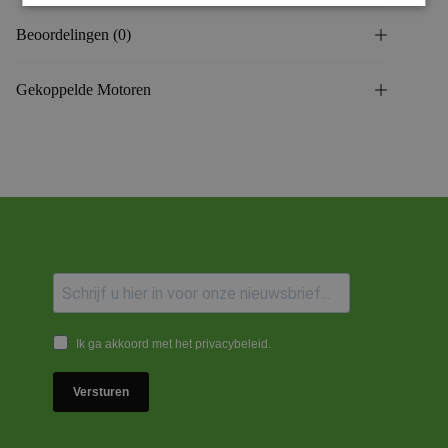
Beoordelingen (0)
Gekoppelde Motoren
Ik ga akkoord met het privacybeleid.
Versturen