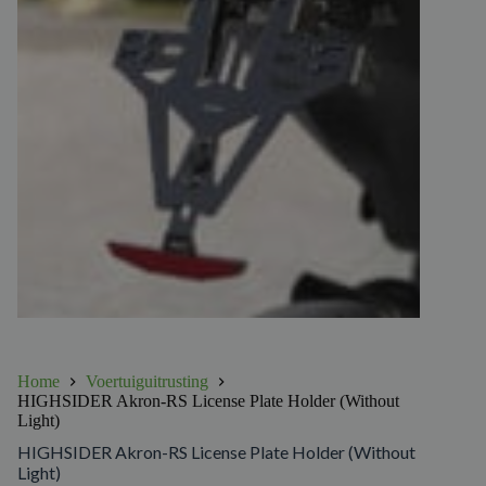
Home
Voertuiguitrusting
HIGHSIDER Akron-RS License Plate Holder (Without
Light)
HIGHSIDER Akron-RS License Plate Holder (Without
Light)