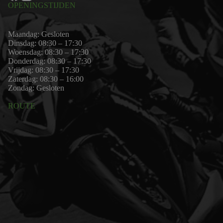
OPENINGSTIJDEN
Maandag: Gesloten
Dinsdag: 08:30 – 17:30
Woensdag: 08:30 – 17:30
Donderdag: 08:30 – 17:30
Vrijdag: 08:30 – 17:30
Zaterdag: 08:30 – 16:00
Zondag: Gesloten
ROUTE