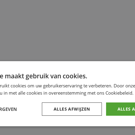
e maakt gebruik van cookies.
ruikt cookies om uw gebruikerservaring te verbeteren. Door onze
 u in met alle cookies in overeenstemming met ons Cookiebeleid.
ERGEVEN
ALLES AFWIJZEN
ALLES 